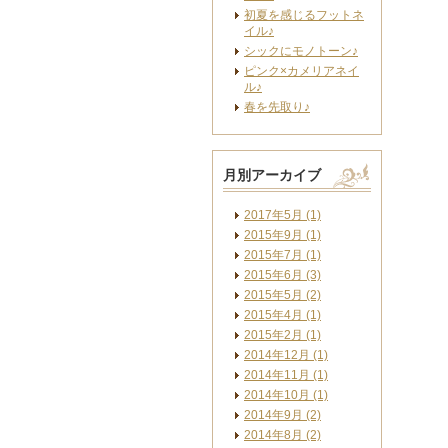
初夏を感じるフットネ
イル♪
シックにモノトーン♪
ピンク×カメリアネイ
ル♪
春を先取り♪
月別アーカイブ
2017年5月 (1)
2015年9月 (1)
2015年7月 (1)
2015年6月 (3)
2015年5月 (2)
2015年4月 (1)
2015年2月 (1)
2014年12月 (1)
2014年11月 (1)
2014年10月 (1)
2014年9月 (2)
2014年8月 (2)