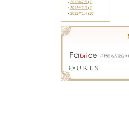
2012年7月 (1)
2012年2月 (1)
2012年1月 (10)