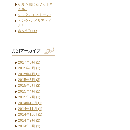
初夏を感じるフットネ
イル♪
シックにモノトーン♪
ピンク×カメリアネイ
ル♪
春を先取り♪
月別アーカイブ
2017年5月 (1)
2015年9月 (1)
2015年7月 (1)
2015年6月 (3)
2015年5月 (2)
2015年4月 (1)
2015年2月 (1)
2014年12月 (1)
2014年11月 (1)
2014年10月 (1)
2014年9月 (2)
2014年8月 (2)