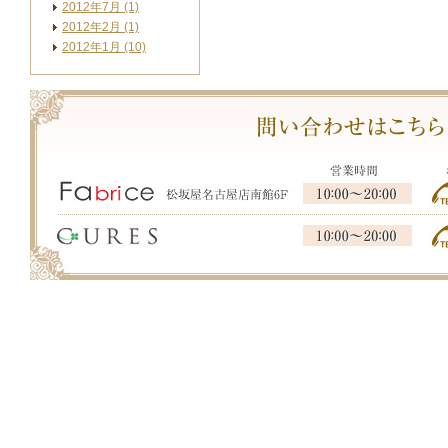
2012年7月 (1)
2012年2月 (1)
2012年1月 (10)