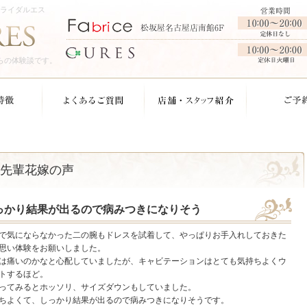
ブライダルエス
らの体験談です。
先輩花嫁の声
っかり結果が出るので病みつきになりそう
で気にならなかった二の腕もドレスを試着して、やっぱりお手入れしておきた
思い体験をお願いしました。
は痛いのかなと心配していましたが、キャビテーションはとても気持ちよくウ
トするほど。
ってみるとホッソリ、サイズダウンもしていました。
ちよくて、しっかり結果が出るので病みつきになりそうです。