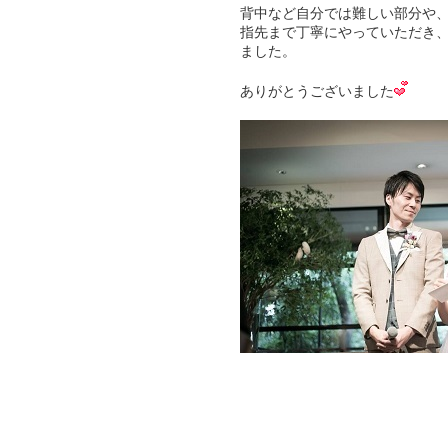
背中など自分では難しい部分や
指先まで丁寧にやっていただき
ました。
ありがとうございました