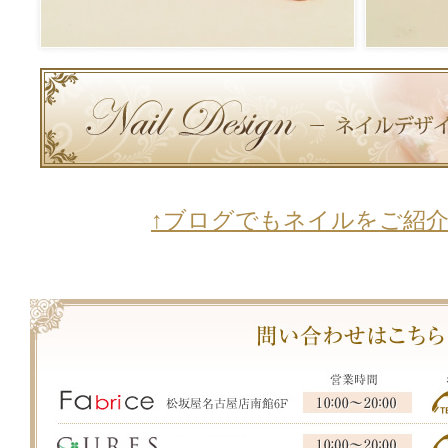
↑ブログでもネイルをご紹