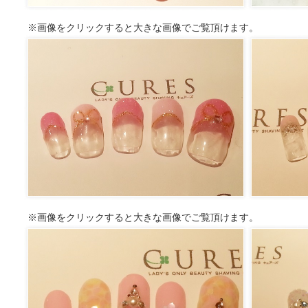
※画像をクリックすると大きな画像でご覧頂けます。
※画像をクリックすると大きな画像でご覧頂けます。