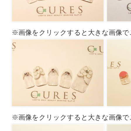
※画像をクリックすると大きな画像で
※画像をクリックすると大きな画像で