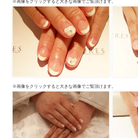
※画像をクリックすると大きな画像でご覧頂けます。
※画像をクリックすると大きな画像でご覧頂けます。