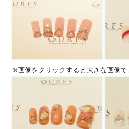
※画像をクリックすると大きな画像で