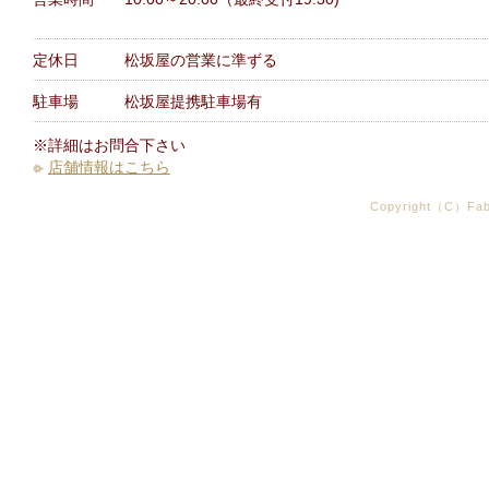
定休日
松坂屋の営業に準ずる
駐車場
松坂屋提携駐車場有
※詳細はお問合下さい
店舗情報はこちら
Copyright（C）Fabr