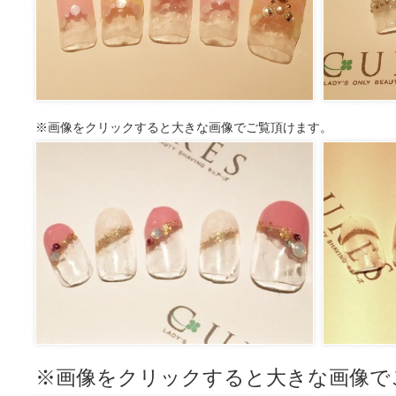
※画像をクリックすると大きな画像でご覧頂けます。
※画像をクリックすると大きな画像で