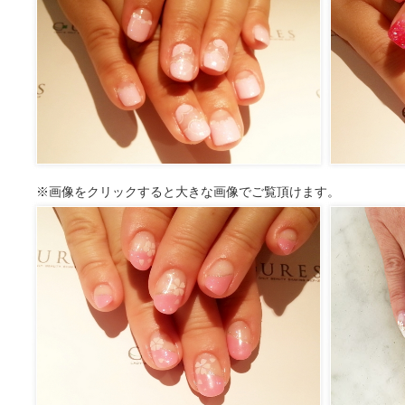
※画像をクリックすると大きな画像でご覧頂けます。