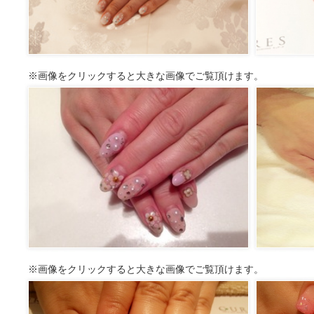
※画像をクリックすると大きな画像でご覧頂けます。
※画像をクリックすると大きな画像でご覧頂けます。