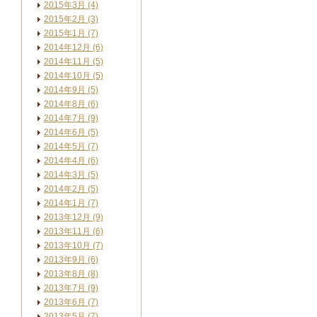
2015年3月 (4)
2015年2月 (3)
2015年1月 (7)
2014年12月 (6)
2014年11月 (5)
2014年10月 (5)
2014年9月 (5)
2014年8月 (6)
2014年7月 (9)
2014年6月 (5)
2014年5月 (7)
2014年4月 (6)
2014年3月 (5)
2014年2月 (5)
2014年1月 (7)
2013年12月 (9)
2013年11月 (6)
2013年10月 (7)
2013年9月 (6)
2013年8月 (8)
2013年7月 (9)
2013年6月 (7)
2013年5月 (7)