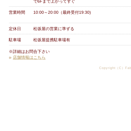
で6Fまで上がってすぐ
営業時間
10:00～20:00（最終受付19:30)
定休日
松坂屋の営業に準ずる
駐車場
松坂屋提携駐車場有
※詳細はお問合下さい
店舗情報はこちら
Copyright（C）Fabr