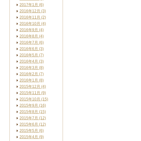
2017年1月 (6)
2016年12月 (3)
2016年11月 (2)
2016年10月 (4)
2016年9月 (4)
2016年8月 (4)
2016年7月 (6)
2016年6月 (3)
2016年5月 (7)
2016年4月 (3)
2016年3月 (8)
2016年2月 (7)
2016年1月 (8)
2015年12月 (4)
2015年11月 (9)
2015年10月 (15)
2015年9月 (16)
2015年8月 (15)
2015年7月 (12)
2015年6月 (12)
2015年5月 (6)
2015年4月 (9)