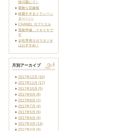
徳川園にて✨
素敵な花嫁様
綺麗すぎるトランペッ
ター✨✨✨
CHANEL ガブリエル
受験準備…ドキドキで
す
女性専用ヨガスタジオ
はおすすめ！
月別アーカイブ
2017年12月 (10)
2017年11月 (17)
2017年10月 (5)
2017年9月 (6)
2017年8月 (2)
2017年7月 (4)
2017年5月 (6)
2017年4月 (4)
2017年3月 (13)
2017年2月 (5)