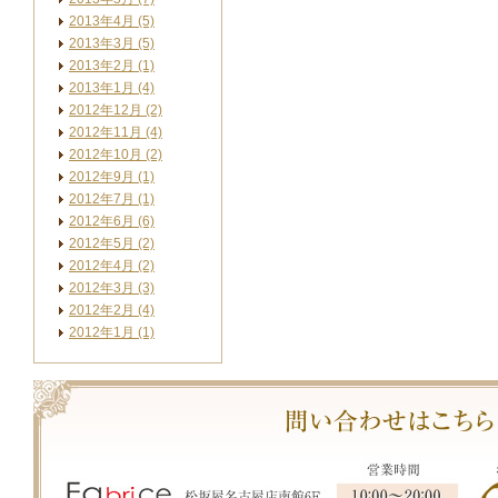
2013年4月 (5)
2013年3月 (5)
2013年2月 (1)
2013年1月 (4)
2012年12月 (2)
2012年11月 (4)
2012年10月 (2)
2012年9月 (1)
2012年7月 (1)
2012年6月 (6)
2012年5月 (2)
2012年4月 (2)
2012年3月 (3)
2012年2月 (4)
2012年1月 (1)