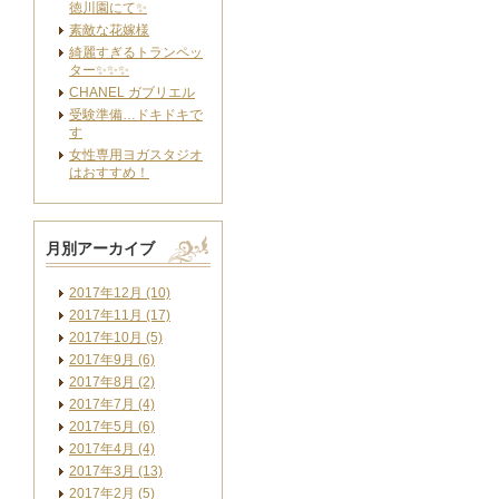
徳川園にて✨
素敵な花嫁様
綺麗すぎるトランペッ
ター✨✨✨
CHANEL ガブリエル
受験準備…ドキドキで
す
女性専用ヨガスタジオ
はおすすめ！
月別アーカイブ
2017年12月 (10)
2017年11月 (17)
2017年10月 (5)
2017年9月 (6)
2017年8月 (2)
2017年7月 (4)
2017年5月 (6)
2017年4月 (4)
2017年3月 (13)
2017年2月 (5)