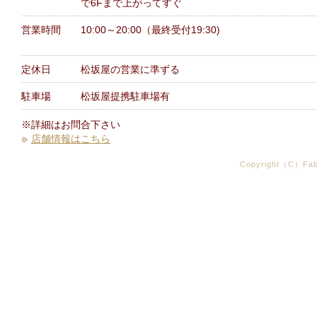
で6Fまで上がってすぐ
営業時間
10:00～20:00（最終受付19:30)
定休日
松坂屋の営業に準ずる
駐車場
松坂屋提携駐車場有
※詳細はお問合下さい
店舗情報はこちら
Copyright（C）Fabr