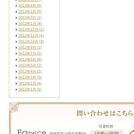
2013年4月 (5)
2013年3月 (5)
2013年2月 (1)
2013年1月 (4)
2012年12月 (2)
2012年11月 (4)
2012年10月 (2)
2012年9月 (1)
2012年7月 (1)
2012年6月 (6)
2012年5月 (2)
2012年4月 (2)
2012年3月 (3)
2012年2月 (4)
2012年1月 (1)