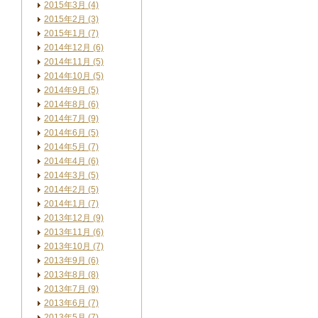
2015年3月 (4)
2015年2月 (3)
2015年1月 (7)
2014年12月 (6)
2014年11月 (5)
2014年10月 (5)
2014年9月 (5)
2014年8月 (6)
2014年7月 (9)
2014年6月 (5)
2014年5月 (7)
2014年4月 (6)
2014年3月 (5)
2014年2月 (5)
2014年1月 (7)
2013年12月 (9)
2013年11月 (6)
2013年10月 (7)
2013年9月 (6)
2013年8月 (8)
2013年7月 (9)
2013年6月 (7)
2013年5月 (7)