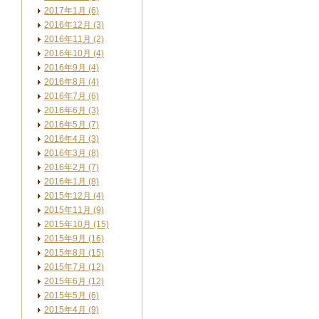
2017年1月 (6)
2016年12月 (3)
2016年11月 (2)
2016年10月 (4)
2016年9月 (4)
2016年8月 (4)
2016年7月 (6)
2016年6月 (3)
2016年5月 (7)
2016年4月 (3)
2016年3月 (8)
2016年2月 (7)
2016年1月 (8)
2015年12月 (4)
2015年11月 (9)
2015年10月 (15)
2015年9月 (16)
2015年8月 (15)
2015年7月 (12)
2015年6月 (12)
2015年5月 (6)
2015年4月 (9)