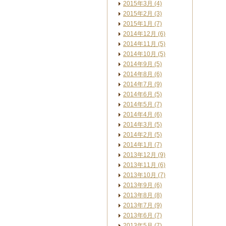
2015年3月 (4)
2015年2月 (3)
2015年1月 (7)
2014年12月 (6)
2014年11月 (5)
2014年10月 (5)
2014年9月 (5)
2014年8月 (6)
2014年7月 (9)
2014年6月 (5)
2014年5月 (7)
2014年4月 (6)
2014年3月 (5)
2014年2月 (5)
2014年1月 (7)
2013年12月 (9)
2013年11月 (6)
2013年10月 (7)
2013年9月 (6)
2013年8月 (8)
2013年7月 (9)
2013年6月 (7)
2013年5月 (7)