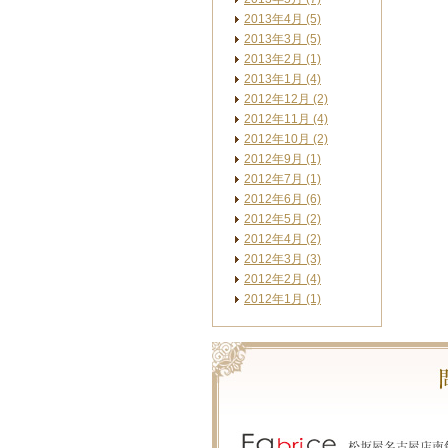
2013年4月 (5)
2013年3月 (5)
2013年2月 (1)
2013年1月 (4)
2012年12月 (2)
2012年11月 (4)
2012年10月 (2)
2012年9月 (1)
2012年7月 (1)
2012年6月 (6)
2012年5月 (2)
2012年4月 (2)
2012年3月 (3)
2012年2月 (4)
2012年1月 (1)