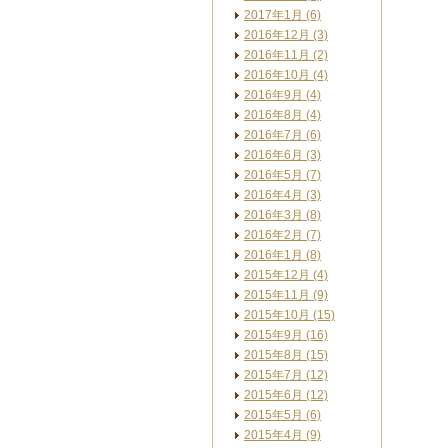
2017年1月 (6)
2016年12月 (3)
2016年11月 (2)
2016年10月 (4)
2016年9月 (4)
2016年8月 (4)
2016年7月 (6)
2016年6月 (3)
2016年5月 (7)
2016年4月 (3)
2016年3月 (8)
2016年2月 (7)
2016年1月 (8)
2015年12月 (4)
2015年11月 (9)
2015年10月 (15)
2015年9月 (16)
2015年8月 (15)
2015年7月 (12)
2015年6月 (12)
2015年5月 (6)
2015年4月 (9)