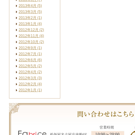
2013年4月 (5)
2013年3月 (5)
2013年2月 (1)
2013年1月 (4)
2012年12月 (2)
2012年11月 (4)
2012年10月 (2)
2012年9月 (1)
2012年7月 (1)
2012年6月 (6)
2012年5月 (2)
2012年4月 (2)
2012年3月 (3)
2012年2月 (4)
2012年1月 (1)