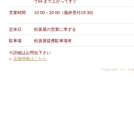
で6Fまで上がってすぐ
営業時間
10:00～20:00（最終受付19:30)
定休日
松坂屋の営業に準ずる
駐車場
松坂屋提携駐車場有
※詳細はお問合下さい
店舗情報はこちら
Copyright（C）Fabr