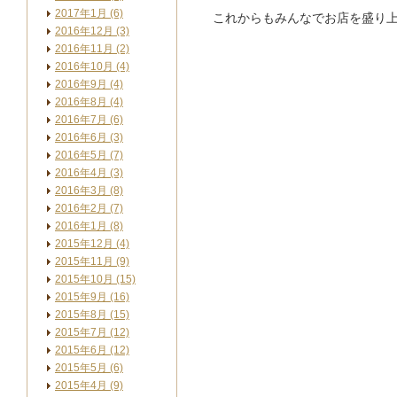
2017年1月 (6)
これからもみんなでお店を盛り
2016年12月 (3)
2016年11月 (2)
2016年10月 (4)
2016年9月 (4)
2016年8月 (4)
2016年7月 (6)
2016年6月 (3)
2016年5月 (7)
2016年4月 (3)
2016年3月 (8)
2016年2月 (7)
2016年1月 (8)
2015年12月 (4)
2015年11月 (9)
2015年10月 (15)
2015年9月 (16)
2015年8月 (15)
2015年7月 (12)
2015年6月 (12)
2015年5月 (6)
2015年4月 (9)