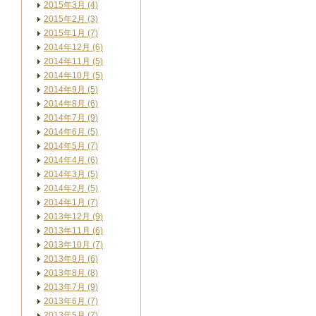
2015年3月 (4)
2015年2月 (3)
2015年1月 (7)
2014年12月 (6)
2014年11月 (5)
2014年10月 (5)
2014年9月 (5)
2014年8月 (6)
2014年7月 (9)
2014年6月 (5)
2014年5月 (7)
2014年4月 (6)
2014年3月 (5)
2014年2月 (5)
2014年1月 (7)
2013年12月 (9)
2013年11月 (6)
2013年10月 (7)
2013年9月 (6)
2013年8月 (8)
2013年7月 (9)
2013年6月 (7)
2013年5月 (7)