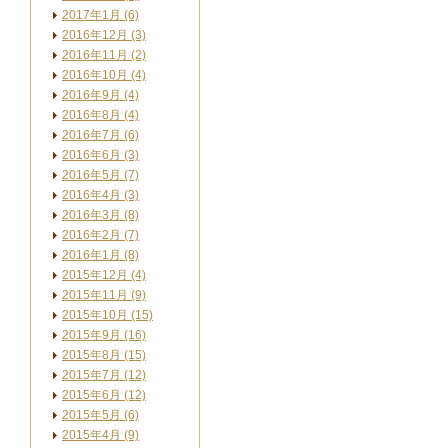
2017年1月 (6)
2016年12月 (3)
2016年11月 (2)
2016年10月 (4)
2016年9月 (4)
2016年8月 (4)
2016年7月 (6)
2016年6月 (3)
2016年5月 (7)
2016年4月 (3)
2016年3月 (8)
2016年2月 (7)
2016年1月 (8)
2015年12月 (4)
2015年11月 (9)
2015年10月 (15)
2015年9月 (16)
2015年8月 (15)
2015年7月 (12)
2015年6月 (12)
2015年5月 (6)
2015年4月 (9)