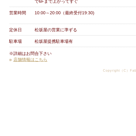
で6Fまで上がってすぐ
営業時間
10:00～20:00（最終受付19:30)
定休日
松坂屋の営業に準ずる
駐車場
松坂屋提携駐車場有
※詳細はお問合下さい
店舗情報はこちら
Copyright（C）Fabr