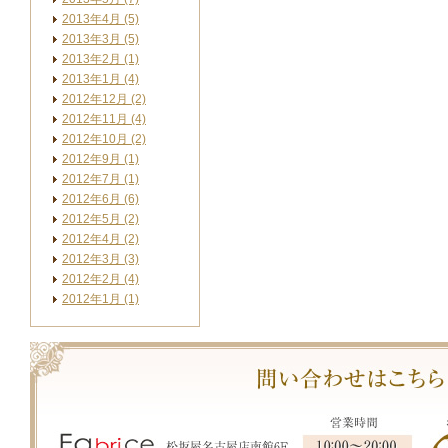
2013年4月 (5)
2013年3月 (5)
2013年2月 (1)
2013年1月 (4)
2012年12月 (2)
2012年11月 (4)
2012年10月 (2)
2012年9月 (1)
2012年7月 (1)
2012年6月 (6)
2012年5月 (2)
2012年4月 (2)
2012年3月 (3)
2012年2月 (4)
2012年1月 (1)