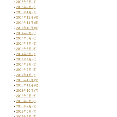
2015年3月 (4)
2015年2月 (3)
2015年1月 (7)
2014年12月 (6)
2014年11月 (5)
2014年10月 (5)
2014年9月 (5)
2014年8月 (6)
2014年7月 (9)
2014年6月 (5)
2014年5月 (7)
2014年4月 (6)
2014年3月 (5)
2014年2月 (5)
2014年1月 (7)
2013年12月 (9)
2013年11月 (6)
2013年10月 (7)
2013年9月 (6)
2013年8月 (8)
2013年7月 (9)
2013年6月 (7)
2013年5月 (7)