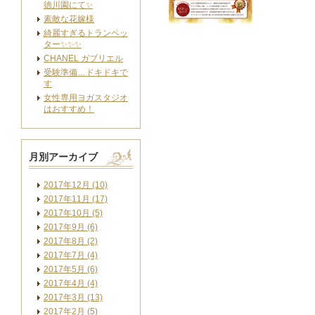
徳川園にて✨
素敵な花嫁様
綺麗すぎるトランペッ
ター✨✨✨
CHANEL ガブリエル
受験準備…ドキドキで
す
女性専用ヨガスタジオ
はおすすめ！
月別アーカイブ
2017年12月 (10)
2017年11月 (17)
2017年10月 (5)
2017年9月 (6)
2017年8月 (2)
2017年7月 (4)
2017年5月 (6)
2017年4月 (4)
2017年3月 (13)
2017年2月 (5)