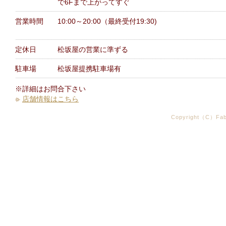
で6Fまで上がってすぐ
営業時間
10:00～20:00（最終受付19:30)
定休日
松坂屋の営業に準ずる
駐車場
松坂屋提携駐車場有
※詳細はお問合下さい
店舗情報はこちら
Copyright（C）Fabr