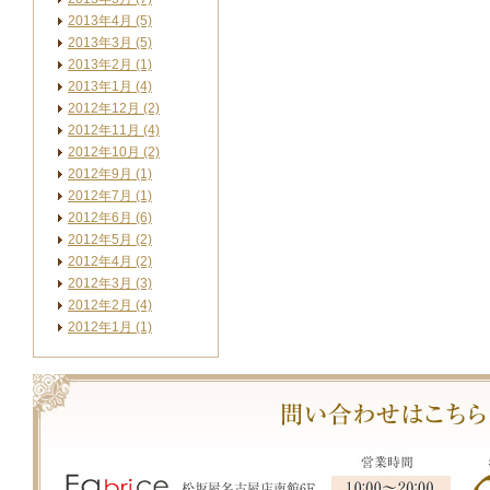
2013年4月 (5)
2013年3月 (5)
2013年2月 (1)
2013年1月 (4)
2012年12月 (2)
2012年11月 (4)
2012年10月 (2)
2012年9月 (1)
2012年7月 (1)
2012年6月 (6)
2012年5月 (2)
2012年4月 (2)
2012年3月 (3)
2012年2月 (4)
2012年1月 (1)