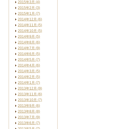
2015年3月 (4)
2015年2月 (3)
2015年1月 (7)
2014年12月 (6)
2014年11月 (5)
2014年10月 (5)
2014年9月 (5)
2014年8月 (6)
2014年7月 (9)
2014年6月 (5)
2014年5月 (7)
2014年4月 (6)
2014年3月 (5)
2014年2月 (5)
2014年1月 (7)
2013年12月 (9)
2013年11月 (6)
2013年10月 (7)
2013年9月 (6)
2013年8月 (8)
2013年7月 (9)
2013年6月 (7)
2013年5月 (7)