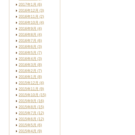
2017年1月 (6)
2016年12月 (3)
2016年11月 (2)
2016年10月 (4)
2016年9月 (4)
2016年8月 (4)
2016年7月 (6)
2016年6月 (3)
2016年5月 (7)
2016年4月 (3)
2016年3月 (8)
2016年2月 (7)
2016年1月 (8)
2015年12月 (4)
2015年11月 (9)
2015年10月 (15)
2015年9月 (16)
2015年8月 (15)
2015年7月 (12)
2015年6月 (12)
2015年5月 (6)
2015年4月 (9)