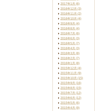
2017年1月 (6)
2016年12月 (3)
2016年11月 (2)
2016年10月 (4)
2016年9月 (4)
2016年8月 (4)
2016年7月 (6)
2016年6月 (3)
2016年5月 (7)
2016年4月 (3)
2016年3月 (8)
2016年2月 (7)
2016年1月 (8)
2015年12月 (4)
2015年11月 (9)
2015年10月 (15)
2015年9月 (16)
2015年8月 (15)
2015年7月 (12)
2015年6月 (12)
2015年5月 (6)
2015年4月 (9)