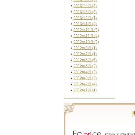
2013年4月 (5)
2013年3月 (5)
2013年2月 (1)
2013年1月 (4)
2012年12月 (2)
2012年11月 (4)
2012年10月 (2)
2012年9月 (1)
2012年7月 (1)
2012年6月 (6)
2012年5月 (2)
2012年4月 (2)
2012年3月 (3)
2012年2月 (4)
2012年1月 (1)