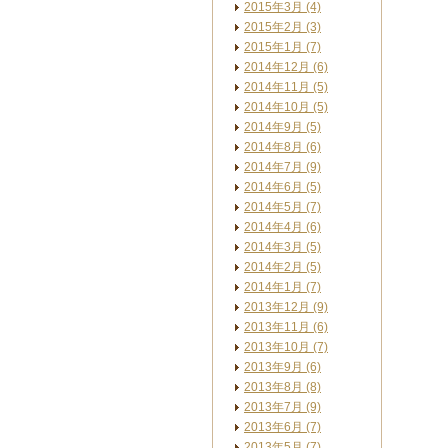
2015年3月 (4)
2015年2月 (3)
2015年1月 (7)
2014年12月 (6)
2014年11月 (5)
2014年10月 (5)
2014年9月 (5)
2014年8月 (6)
2014年7月 (9)
2014年6月 (5)
2014年5月 (7)
2014年4月 (6)
2014年3月 (5)
2014年2月 (5)
2014年1月 (7)
2013年12月 (9)
2013年11月 (6)
2013年10月 (7)
2013年9月 (6)
2013年8月 (8)
2013年7月 (9)
2013年6月 (7)
2013年5月 (7)