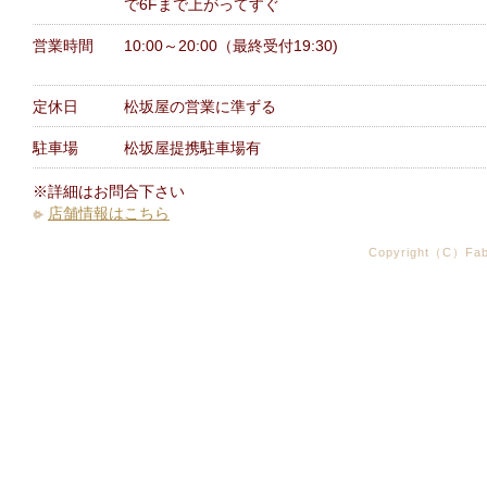
で6Fまで上がってすぐ
営業時間
10:00～20:00（最終受付19:30)
定休日
松坂屋の営業に準ずる
駐車場
松坂屋提携駐車場有
※詳細はお問合下さい
店舗情報はこちら
Copyright（C）Fabr