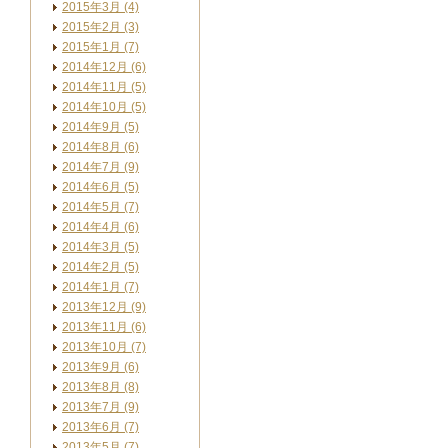
2015年3月 (4)
2015年2月 (3)
2015年1月 (7)
2014年12月 (6)
2014年11月 (5)
2014年10月 (5)
2014年9月 (5)
2014年8月 (6)
2014年7月 (9)
2014年6月 (5)
2014年5月 (7)
2014年4月 (6)
2014年3月 (5)
2014年2月 (5)
2014年1月 (7)
2013年12月 (9)
2013年11月 (6)
2013年10月 (7)
2013年9月 (6)
2013年8月 (8)
2013年7月 (9)
2013年6月 (7)
2013年5月 (7)