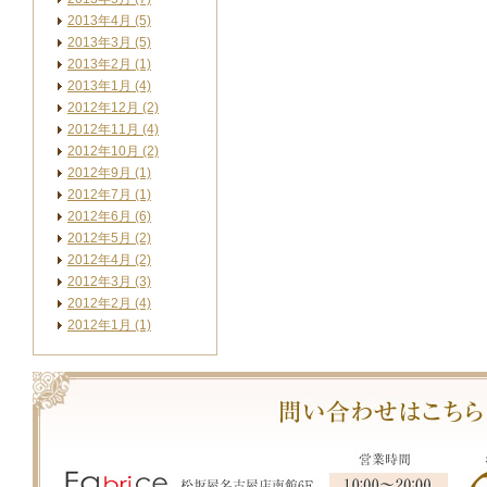
2013年4月 (5)
2013年3月 (5)
2013年2月 (1)
2013年1月 (4)
2012年12月 (2)
2012年11月 (4)
2012年10月 (2)
2012年9月 (1)
2012年7月 (1)
2012年6月 (6)
2012年5月 (2)
2012年4月 (2)
2012年3月 (3)
2012年2月 (4)
2012年1月 (1)