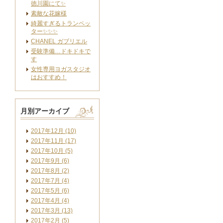
徳川園にて✨
素敵な花嫁様
綺麗すぎるトランペッ
ター✨✨✨
CHANEL ガブリエル
受験準備…ドキドキで
す
女性専用ヨガスタジオ
はおすすめ！
月別アーカイブ
2017年12月 (10)
2017年11月 (17)
2017年10月 (5)
2017年9月 (6)
2017年8月 (2)
2017年7月 (4)
2017年5月 (6)
2017年4月 (4)
2017年3月 (13)
2017年2月 (5)