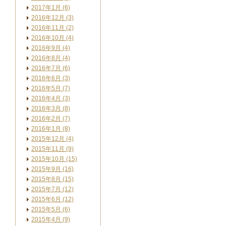
2017年1月 (6)
2016年12月 (3)
2016年11月 (2)
2016年10月 (4)
2016年9月 (4)
2016年8月 (4)
2016年7月 (6)
2016年6月 (3)
2016年5月 (7)
2016年4月 (3)
2016年3月 (8)
2016年2月 (7)
2016年1月 (8)
2015年12月 (4)
2015年11月 (9)
2015年10月 (15)
2015年9月 (16)
2015年8月 (15)
2015年7月 (12)
2015年6月 (12)
2015年5月 (6)
2015年4月 (9)