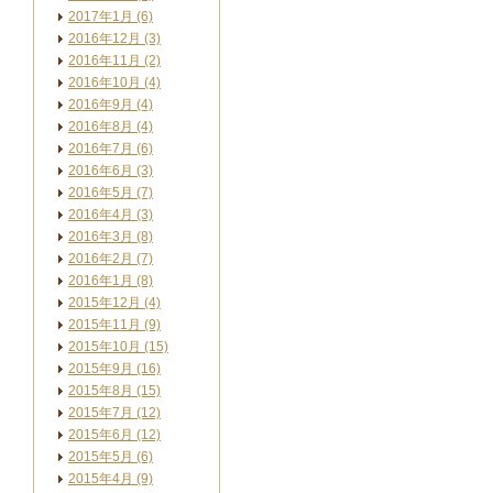
2017年1月 (6)
2016年12月 (3)
2016年11月 (2)
2016年10月 (4)
2016年9月 (4)
2016年8月 (4)
2016年7月 (6)
2016年6月 (3)
2016年5月 (7)
2016年4月 (3)
2016年3月 (8)
2016年2月 (7)
2016年1月 (8)
2015年12月 (4)
2015年11月 (9)
2015年10月 (15)
2015年9月 (16)
2015年8月 (15)
2015年7月 (12)
2015年6月 (12)
2015年5月 (6)
2015年4月 (9)