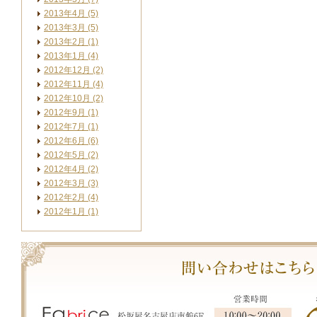
2013年4月 (5)
2013年3月 (5)
2013年2月 (1)
2013年1月 (4)
2012年12月 (2)
2012年11月 (4)
2012年10月 (2)
2012年9月 (1)
2012年7月 (1)
2012年6月 (6)
2012年5月 (2)
2012年4月 (2)
2012年3月 (3)
2012年2月 (4)
2012年1月 (1)