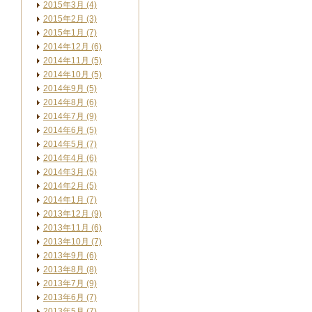
2015年3月 (4)
2015年2月 (3)
2015年1月 (7)
2014年12月 (6)
2014年11月 (5)
2014年10月 (5)
2014年9月 (5)
2014年8月 (6)
2014年7月 (9)
2014年6月 (5)
2014年5月 (7)
2014年4月 (6)
2014年3月 (5)
2014年2月 (5)
2014年1月 (7)
2013年12月 (9)
2013年11月 (6)
2013年10月 (7)
2013年9月 (6)
2013年8月 (8)
2013年7月 (9)
2013年6月 (7)
2013年5月 (7)