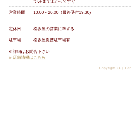
で6Fまで上がってすぐ
営業時間
10:00～20:00（最終受付19:30)
定休日
松坂屋の営業に準ずる
駐車場
松坂屋提携駐車場有
※詳細はお問合下さい
店舗情報はこちら
Copyright（C）Fabr