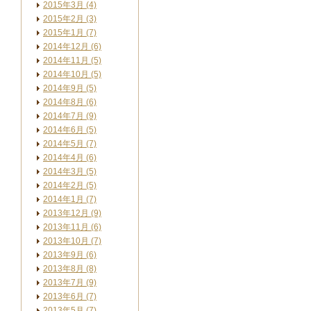
2015年3月 (4)
2015年2月 (3)
2015年1月 (7)
2014年12月 (6)
2014年11月 (5)
2014年10月 (5)
2014年9月 (5)
2014年8月 (6)
2014年7月 (9)
2014年6月 (5)
2014年5月 (7)
2014年4月 (6)
2014年3月 (5)
2014年2月 (5)
2014年1月 (7)
2013年12月 (9)
2013年11月 (6)
2013年10月 (7)
2013年9月 (6)
2013年8月 (8)
2013年7月 (9)
2013年6月 (7)
2013年5月 (7)