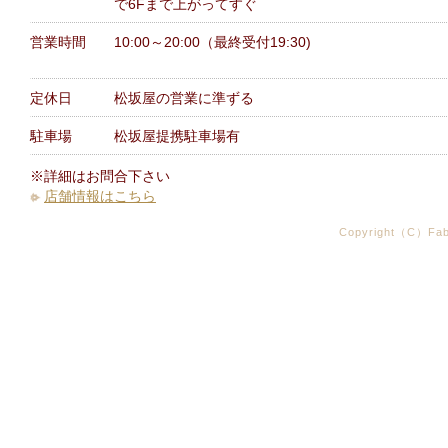
で6Fまで上がってすぐ
営業時間
10:00～20:00（最終受付19:30)
定休日
松坂屋の営業に準ずる
駐車場
松坂屋提携駐車場有
※詳細はお問合下さい
店舗情報はこちら
Copyright（C）Fabr