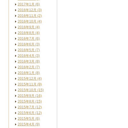
2017年1月 (6)
2016年12月 (3)
2016年11月 (2)
2016年10月 (4)
2016年9月 (4)
2016年8月 (4)
2016年7月 (6)
2016年6月 (3)
2016年5月 (7)
2016年4月 (3)
2016年3月 (8)
2016年2月 (7)
2016年1月 (8)
2015年12月 (4)
2015年11月 (9)
2015年10月 (15)
2015年9月 (16)
2015年8月 (15)
2015年7月 (12)
2015年6月 (12)
2015年5月 (6)
2015年4月 (9)