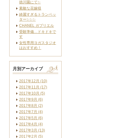
徳川園にて✨
素敵な花嫁様
綺麗すぎるトランペッ
ター✨✨✨
CHANEL ガブリエル
受験準備…ドキドキで
す
女性専用ヨガスタジオ
はおすすめ！
月別アーカイブ
2017年12月 (10)
2017年11月 (17)
2017年10月 (5)
2017年9月 (6)
2017年8月 (2)
2017年7月 (4)
2017年5月 (6)
2017年4月 (4)
2017年3月 (13)
2017年2月 (5)