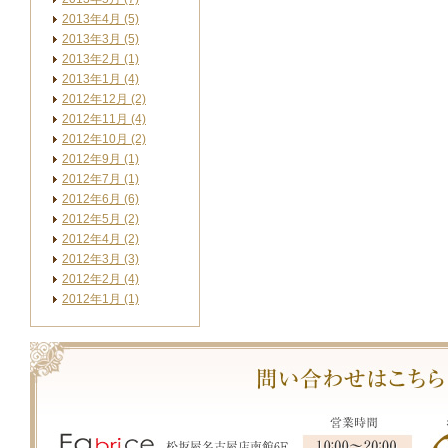
2013年4月 (5)
2013年3月 (5)
2013年2月 (1)
2013年1月 (4)
2012年12月 (2)
2012年11月 (4)
2012年10月 (2)
2012年9月 (1)
2012年7月 (1)
2012年6月 (6)
2012年5月 (2)
2012年4月 (2)
2012年3月 (3)
2012年2月 (4)
2012年1月 (1)