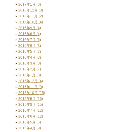
2017年1月 (6)
2016年12月 (3)
2016年11月 (2)
2016年10月 (4)
2016年9月 (4)
2016年8月 (4)
2016年7月 (6)
2016年6月 (3)
2016年5月 (7)
2016年4月 (3)
2016年3月 (8)
2016年2月 (7)
2016年1月 (8)
2015年12月 (4)
2015年11月 (9)
2015年10月 (15)
2015年9月 (16)
2015年8月 (15)
2015年7月 (12)
2015年6月 (12)
2015年5月 (6)
2015年4月 (9)