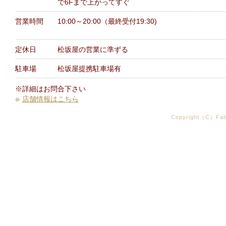
で6Fまで上がってすぐ
営業時間
10:00～20:00（最終受付19:30)
定休日
松坂屋の営業に準ずる
駐車場
松坂屋提携駐車場有
※詳細はお問合下さい
店舗情報はこちら
Copyright（C）Fabr