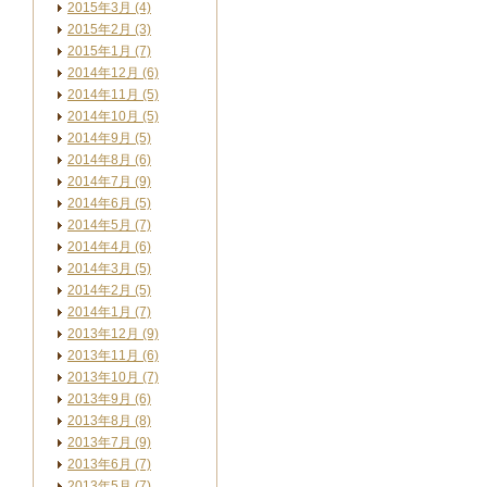
2015年3月 (4)
2015年2月 (3)
2015年1月 (7)
2014年12月 (6)
2014年11月 (5)
2014年10月 (5)
2014年9月 (5)
2014年8月 (6)
2014年7月 (9)
2014年6月 (5)
2014年5月 (7)
2014年4月 (6)
2014年3月 (5)
2014年2月 (5)
2014年1月 (7)
2013年12月 (9)
2013年11月 (6)
2013年10月 (7)
2013年9月 (6)
2013年8月 (8)
2013年7月 (9)
2013年6月 (7)
2013年5月 (7)