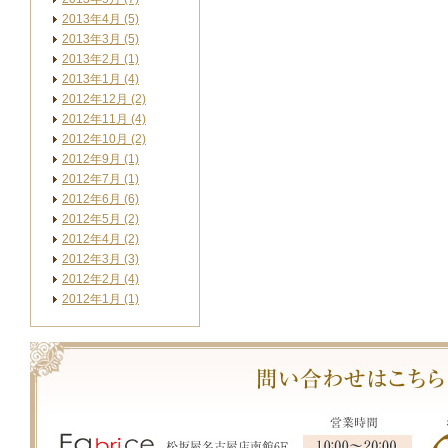
2013年4月 (5)
2013年3月 (5)
2013年2月 (1)
2013年1月 (4)
2012年12月 (2)
2012年11月 (4)
2012年10月 (2)
2012年9月 (1)
2012年7月 (1)
2012年6月 (6)
2012年5月 (2)
2012年4月 (2)
2012年3月 (3)
2012年2月 (4)
2012年1月 (1)