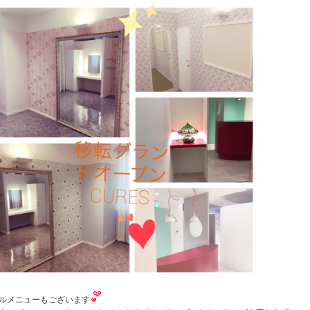
ルメニューもございます