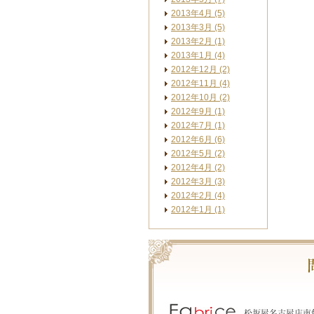
2013年4月 (5)
2013年3月 (5)
2013年2月 (1)
2013年1月 (4)
2012年12月 (2)
2012年11月 (4)
2012年10月 (2)
2012年9月 (1)
2012年7月 (1)
2012年6月 (6)
2012年5月 (2)
2012年4月 (2)
2012年3月 (3)
2012年2月 (4)
2012年1月 (1)