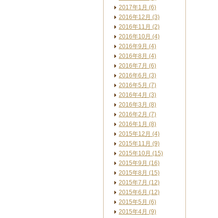
2017年1月 (6)
2016年12月 (3)
2016年11月 (2)
2016年10月 (4)
2016年9月 (4)
2016年8月 (4)
2016年7月 (6)
2016年6月 (3)
2016年5月 (7)
2016年4月 (3)
2016年3月 (8)
2016年2月 (7)
2016年1月 (8)
2015年12月 (4)
2015年11月 (9)
2015年10月 (15)
2015年9月 (16)
2015年8月 (15)
2015年7月 (12)
2015年6月 (12)
2015年5月 (6)
2015年4月 (9)