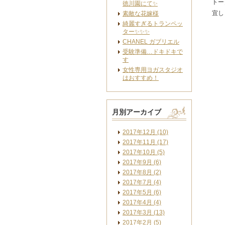
トー
徳川園にて✨
宜し
素敵な花嫁様
綺麗すぎるトランペッ
ター✨✨✨
CHANEL ガブリエル
受験準備…ドキドキで
す
女性専用ヨガスタジオ
はおすすめ！
月別アーカイブ
2017年12月 (10)
2017年11月 (17)
2017年10月 (5)
2017年9月 (6)
2017年8月 (2)
2017年7月 (4)
2017年5月 (6)
2017年4月 (4)
2017年3月 (13)
2017年2月 (5)