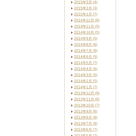
2015年3月 (4)
2015年2月 (3)
2015年1月 (7)
2014年12月 (6)
2014年11月 (5)
2014年10月 (5)
2014年9月 (5)
2014年8月 (6)
2014年7月 (9)
2014年6月 (5)
2014年5月 (7)
2014年4月 (6)
2014年3月 (5)
2014年2月 (5)
2014年1月 (7)
2013年12月 (9)
2013年11月 (6)
2013年10月 (7)
2013年9月 (6)
2013年8月 (8)
2013年7月 (9)
2013年6月 (7)
2013年5月 (7)