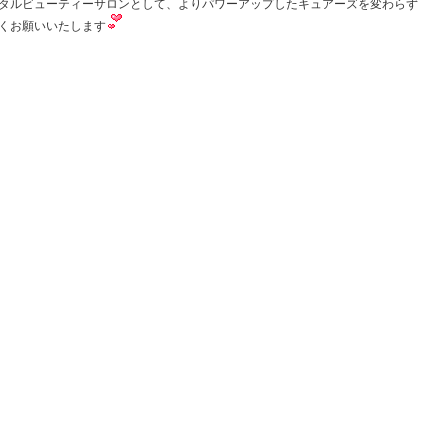
タルビューティーサロンとして、よりパワーアップしたキュアーズを変わらず
くお願いいたします