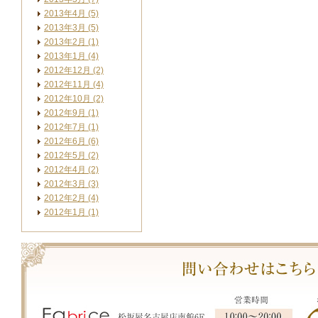
2013年4月 (5)
2013年3月 (5)
2013年2月 (1)
2013年1月 (4)
2012年12月 (2)
2012年11月 (4)
2012年10月 (2)
2012年9月 (1)
2012年7月 (1)
2012年6月 (6)
2012年5月 (2)
2012年4月 (2)
2012年3月 (3)
2012年2月 (4)
2012年1月 (1)