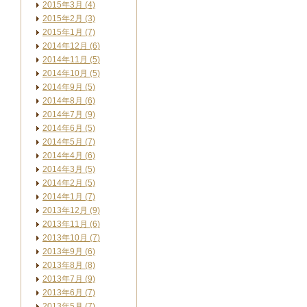
2015年3月 (4)
2015年2月 (3)
2015年1月 (7)
2014年12月 (6)
2014年11月 (5)
2014年10月 (5)
2014年9月 (5)
2014年8月 (6)
2014年7月 (9)
2014年6月 (5)
2014年5月 (7)
2014年4月 (6)
2014年3月 (5)
2014年2月 (5)
2014年1月 (7)
2013年12月 (9)
2013年11月 (6)
2013年10月 (7)
2013年9月 (6)
2013年8月 (8)
2013年7月 (9)
2013年6月 (7)
2013年5月 (7)