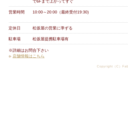
で6Fまで上がってすぐ
営業時間
10:00～20:00（最終受付19:30)
定休日
松坂屋の営業に準ずる
駐車場
松坂屋提携駐車場有
※詳細はお問合下さい
店舗情報はこちら
Copyright（C）Fabr