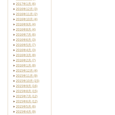
2017年1月 (6)
2016年12月 (3)
2016年11月 (2)
2016年10月 (4)
2016年9月 (4)
2016年8月 (4)
2016年7月 (6)
2016年6月 (3)
2016年5月 (7)
2016年4月 (3)
2016年3月 (8)
2016年2月 (7)
2016年1月 (8)
2015年12月 (4)
2015年11月 (9)
2015年10月 (15)
2015年9月 (16)
2015年8月 (15)
2015年7月 (12)
2015年6月 (12)
2015年5月 (6)
2015年4月 (9)